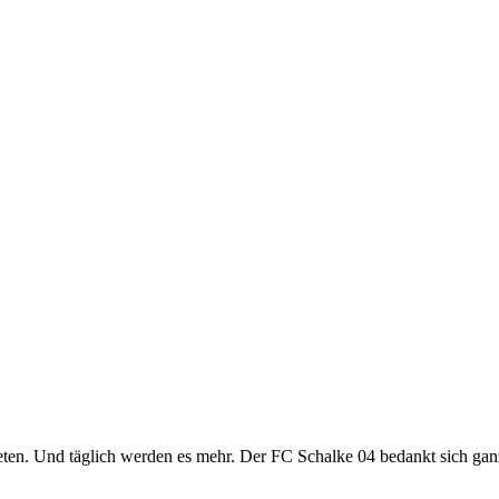
eten. Und täglich werden es mehr. Der FC Schalke 04 bedankt sich ganz