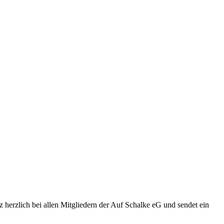
 herzlich bei allen Mitgliedern der Auf Schalke eG und sendet ein