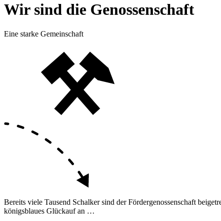
Wir sind die Genossenschaft
Eine starke Gemeinschaft
Bereits viele Tausend Schalker sind der Fördergenossenschaft beigetr
königsblaues Glückauf an …