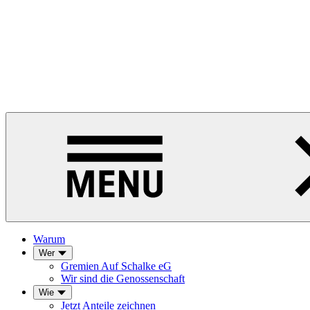
Warum
Wer
Gremien Auf Schalke eG
Wir sind die Genossenschaft
Wie
Jetzt Anteile zeichnen