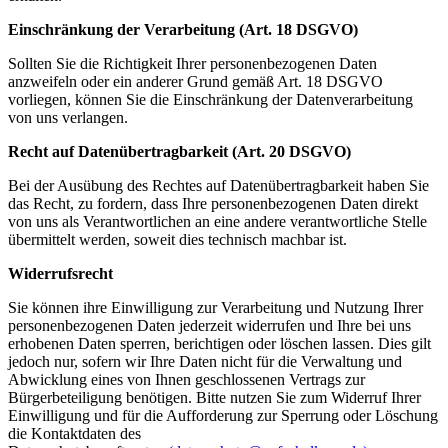
Einschränkung der Verarbeitung (Art. 18 DSGVO)
Sollten Sie die Richtigkeit Ihrer personenbezogenen Daten
anzweifeln oder ein anderer Grund gemäß Art. 18 DSGVO
vorliegen, können Sie die Einschränkung der Datenverarbeitung
von uns verlangen.
Recht auf Datenübertragbarkeit (Art. 20 DSGVO)
Bei der Ausübung des Rechtes auf Datenübertragbarkeit haben Sie
das Recht, zu fordern, dass Ihre personenbezogenen Daten direkt
von uns als Verantwortlichen an eine andere verantwortliche Stelle
übermittelt werden, soweit dies technisch machbar ist.
Widerrufsrecht
Sie können ihre Einwilligung zur Verarbeitung und Nutzung Ihrer
personenbezogenen Daten jederzeit widerrufen und Ihre bei uns
erhobenen Daten sperren, berichtigen oder löschen lassen. Dies gilt
jedoch nur, sofern wir Ihre Daten nicht für die Verwaltung und
Abwicklung eines von Ihnen geschlossenen Vertrags zur
Bürgerbeteiligung benötigen. Bitte nutzen Sie zum Widerruf Ihrer
Einwilligung und für die Aufforderung zur Sperrung oder Löschung
die Kontaktdaten des