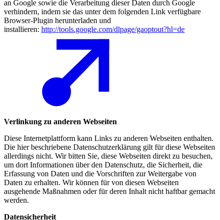
an Google sowie die Verarbeitung dieser Daten durch Google
verhindern, indem sie das unter dem folgenden Link verfügbare
Browser-Plugin herunterladen und
installieren:
http://tools.google.com/dlpage/gaoptout?hl=de
Verlinkung zu anderen Webseiten
Diese Internetplattform kann Links zu anderen Webseiten enthalten.
Die hier beschriebene Datenschutzerklärung gilt für diese Webseiten
allerdings nicht. Wir bitten Sie, diese Webseiten direkt zu besuchen,
um dort Informationen über den Datenschutz, die Sicherheit, die
Erfassung von Daten und die Vorschriften zur Weitergabe von
Daten zu erhalten. Wir können für von diesen Webseiten
ausgehende Maßnahmen oder für deren Inhalt nicht haftbar gemacht
werden.
Datensicherheit