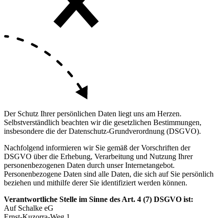
Der Schutz Ihrer persönlichen Daten liegt uns am Herzen.
Selbstverständlich beachten wir die gesetzlichen Bestimmungen,
insbesondere die der Datenschutz-Grundverordnung (DSGVO).
Nachfolgend informieren wir Sie gemäß der Vorschriften der
DSGVO über die Erhebung, Verarbeitung und Nutzung Ihrer
personenbezogenen Daten durch unser Internetangebot.
Personenbezogene Daten sind alle Daten, die sich auf Sie persönlich
beziehen und mithilfe derer Sie identifiziert werden können.
Verantwortliche Stelle im Sinne des Art. 4 (7) DSGVO ist:
Auf Schalke eG
Ernst-Kuzorra-Weg 1