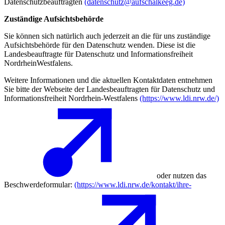
Datenschutzbeauftragten
(datenschutz@aufschalkeeg.de)
Zuständige Aufsichtsbehörde
Sie können sich natürlich auch jederzeit an die für uns zuständige
Aufsichtsbehörde für den Datenschutz wenden. Diese ist die
Landesbeauftragte für Datenschutz und Informationsfreiheit
NordrheinWestfalens.
Weitere Informationen und die aktuellen Kontaktdaten entnehmen
Sie bitte der Webseite der Landesbeauftragten für Datenschutz und
Informationsfreiheit Nordrhein-Westfalens
(https://www.ldi.nrw.de/)
oder nutzen das
Beschwerdeformular:
(https://www.ldi.nrw.de/kontakt/ihre-