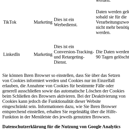
werden.
Daten werden gel
sobald sie für die
Dies ist ein
TikTok
Marketing
Verarbeitungszwe
Werbedienst.
nicht mehr benöti
werden.
Dies ist ein
Conversion-Tracking-
Die Daten werden
LinkedIn
Marketing
und Retargeting-
90 Tagen gelöscht
Dienst.
Sie können Ihren Browser so einstellen, dass Sie über das Setzen
von Cookies informiert werden und Cookies nur im Einzelfall
erlauben, die Annahme von Cookies für bestimmte Fälle oder
generell ausschließen sowie das automatische Löschen der Cookies
beim Schließen des Browsers aktivieren. Bei der Deaktivierung von
Cookies kann jedoch die Funktionalität dieser Website
eingeschränkt sein. Informationen dazu, wie Sie Ihren Browser
entsprechend einstellen, erhalten Sie regelmäßig über die Hilfe-
Funktion in der Menüleiste des jeweils genutzten Browsers.
Datenschutzerklärung für die Nutzung von Google Analytics