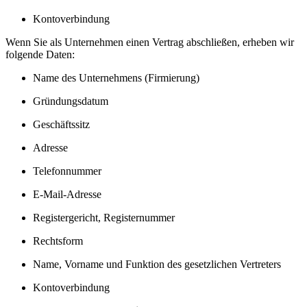
Kontoverbindung
Wenn Sie als Unternehmen einen Vertrag abschließen, erheben wir
folgende Daten:
Name des Unternehmens (Firmierung)
Gründungsdatum
Geschäftssitz
Adresse
Telefonnummer
E-Mail-Adresse
Registergericht, Registernummer
Rechtsform
Name, Vorname und Funktion des gesetzlichen Vertreters
Kontoverbindung