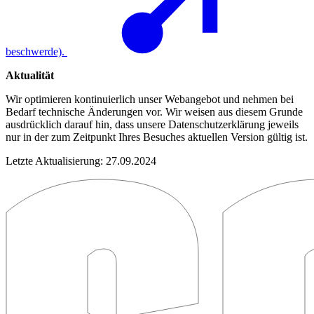
beschwerde).
Aktualität
Wir optimieren kontinuierlich unser Webangebot und nehmen bei
Bedarf technische Änderungen vor. Wir weisen aus diesem Grunde
ausdrücklich darauf hin, dass unsere Datenschutzerklärung jeweils
nur in der zum Zeitpunkt Ihres Besuches aktuellen Version gültig ist.
Letzte Aktualisierung: 27.09.2024