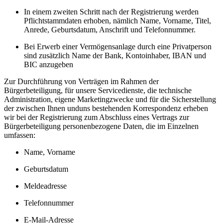
In einem zweiten Schritt nach der Registrierung werden
Pflichtstammdaten erhoben, nämlich Name, Vorname, Titel,
Anrede, Geburtsdatum, Anschrift und Telefonnummer.
Bei Erwerb einer Vermögensanlage durch eine Privatperson
sind zusätzlich Name der Bank, Kontoinhaber, IBAN und
BIC anzugeben
Zur Durchführung von Verträgen im Rahmen der
Bürgerbeteiligung, für unsere Servicedienste, die technische
Administration, eigene Marketingzwecke und für die Sicherstellung
der zwischen Ihnen unduns bestehenden Korrespondenz erheben
wir bei der Registrierung zum Abschluss eines Vertrags zur
Bürgerbeteiligung personenbezogene Daten, die im Einzelnen
umfassen:
Name, Vorname
Geburtsdatum
Meldeadresse
Telefonnummer
E-Mail-Adresse