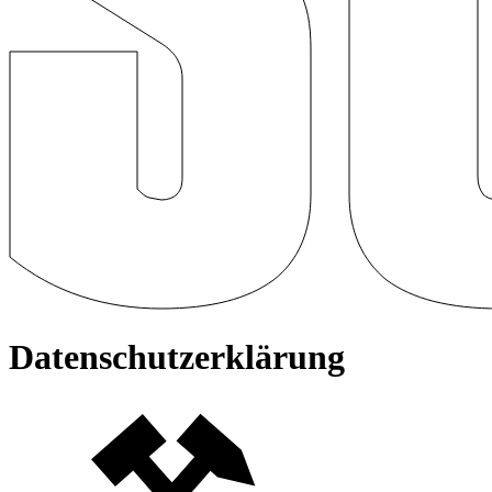
Datenschutzerklärung