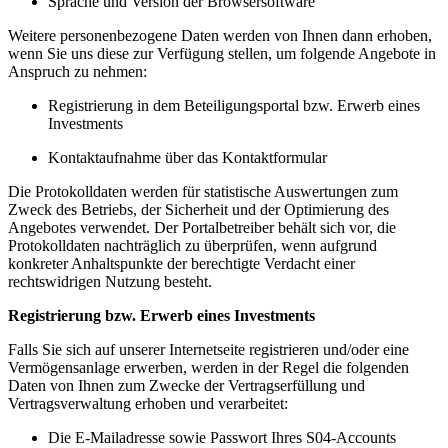
Sprache und Version der Browsersoftware
Weitere personenbezogene Daten werden von Ihnen dann erhoben,
wenn Sie uns diese zur Verfügung stellen, um folgende Angebote in
Anspruch zu nehmen:
Registrierung in dem Beteiligungsportal bzw. Erwerb eines
Investments
Kontaktaufnahme über das Kontaktformular
Die Protokolldaten werden für statistische Auswertungen zum
Zweck des Betriebs, der Sicherheit und der Optimierung des
Angebotes verwendet. Der Portalbetreiber behält sich vor, die
Protokolldaten nachträglich zu überprüfen, wenn aufgrund
konkreter Anhaltspunkte der berechtigte Verdacht einer
rechtswidrigen Nutzung besteht.
Registrierung bzw. Erwerb eines Investments
Falls Sie sich auf unserer Internetseite registrieren und/oder eine
Vermögensanlage erwerben, werden in der Regel die folgenden
Daten von Ihnen zum Zwecke der Vertragserfüllung und
Vertragsverwaltung erhoben und verarbeitet:
Die E-Mailadresse sowie Passwort Ihres S04-Accounts