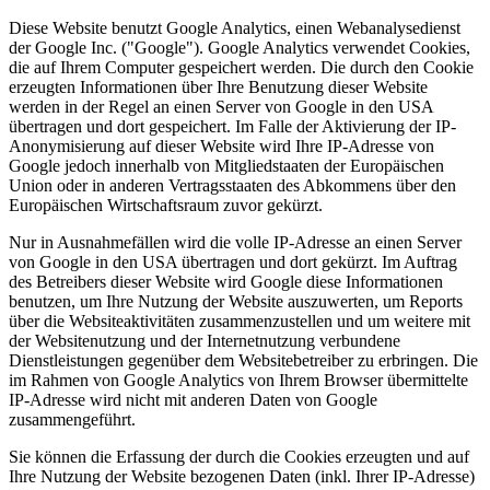
Diese Website benutzt Google Analytics, einen Webanalysedienst
der Google Inc. ("Google"). Google Analytics verwendet Cookies,
die auf Ihrem Computer gespeichert werden. Die durch den Cookie
erzeugten Informationen über Ihre Benutzung dieser Website
werden in der Regel an einen Server von Google in den USA
übertragen und dort gespeichert. Im Falle der Aktivierung der IP-
Anonymisierung auf dieser Website wird Ihre IP-Adresse von
Google jedoch innerhalb von Mitgliedstaaten der Europäischen
Union oder in anderen Vertragsstaaten des Abkommens über den
Europäischen Wirtschaftsraum zuvor gekürzt.
Nur in Ausnahmefällen wird die volle IP-Adresse an einen Server
von Google in den USA übertragen und dort gekürzt. Im Auftrag
des Betreibers dieser Website wird Google diese Informationen
benutzen, um Ihre Nutzung der Website auszuwerten, um Reports
über die Websiteaktivitäten zusammenzustellen und um weitere mit
der Websitenutzung und der Internetnutzung verbundene
Dienstleistungen gegenüber dem Websitebetreiber zu erbringen. Die
im Rahmen von Google Analytics von Ihrem Browser übermittelte
IP-Adresse wird nicht mit anderen Daten von Google
zusammengeführt.
Sie können die Erfassung der durch die Cookies erzeugten und auf
Ihre Nutzung der Website bezogenen Daten (inkl. Ihrer IP-Adresse)