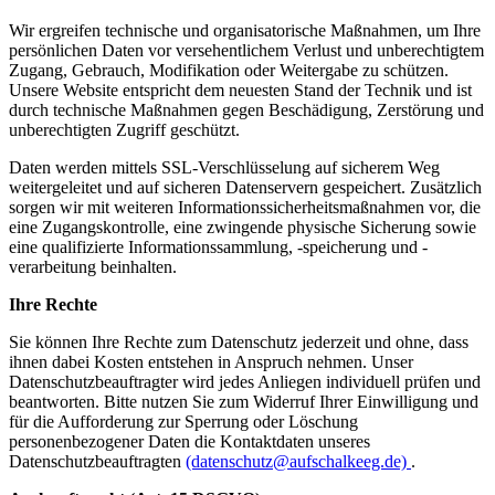
Wir ergreifen technische und organisatorische Maßnahmen, um Ihre
persönlichen Daten vor versehentlichem Verlust und unberechtigtem
Zugang, Gebrauch, Modifikation oder Weitergabe zu schützen.
Unsere Website entspricht dem neuesten Stand der Technik und ist
durch technische Maßnahmen gegen Beschädigung, Zerstörung und
unberechtigten Zugriff geschützt.
Daten werden mittels SSL-Verschlüsselung auf sicherem Weg
weitergeleitet und auf sicheren Datenservern gespeichert. Zusätzlich
sorgen wir mit weiteren Informationssicherheitsmaßnahmen vor, die
eine Zugangskontrolle, eine zwingende physische Sicherung sowie
eine qualifizierte Informationssammlung, -speicherung und -
verarbeitung beinhalten.
Ihre Rechte
Sie können Ihre Rechte zum Datenschutz jederzeit und ohne, dass
ihnen dabei Kosten entstehen in Anspruch nehmen. Unser
Datenschutzbeauftragter wird jedes Anliegen individuell prüfen und
beantworten. Bitte nutzen Sie zum Widerruf Ihrer Einwilligung und
für die Aufforderung zur Sperrung oder Löschung
personenbezogener Daten die Kontaktdaten unseres
Datenschutzbeauftragten
(datenschutz@aufschalkeeg.de)
.