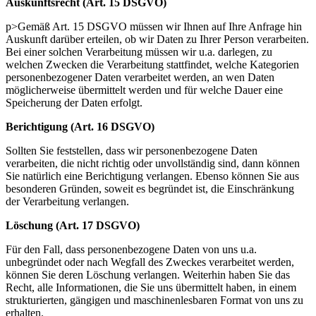
Auskunftsrecht (Art. 15 DSGVO)
p>Gemäß Art. 15 DSGVO müssen wir Ihnen auf Ihre Anfrage hin
Auskunft darüber erteilen, ob wir Daten zu Ihrer Person verarbeiten.
Bei einer solchen Verarbeitung müssen wir u.a. darlegen, zu
welchen Zwecken die Verarbeitung stattfindet, welche Kategorien
personenbezogener Daten verarbeitet werden, an wen Daten
möglicherweise übermittelt werden und für welche Dauer eine
Speicherung der Daten erfolgt.
Berichtigung (Art. 16 DSGVO)
Sollten Sie feststellen, dass wir personenbezogene Daten
verarbeiten, die nicht richtig oder unvollständig sind, dann können
Sie natürlich eine Berichtigung verlangen. Ebenso können Sie aus
besonderen Gründen, soweit es begründet ist, die Einschränkung
der Verarbeitung verlangen.
Löschung (Art. 17 DSGVO)
Für den Fall, dass personenbezogene Daten von uns u.a.
unbegründet oder nach Wegfall des Zweckes verarbeitet werden,
können Sie deren Löschung verlangen. Weiterhin haben Sie das
Recht, alle Informationen, die Sie uns übermittelt haben, in einem
strukturierten, gängigen und maschinenlesbaren Format von uns zu
erhalten.