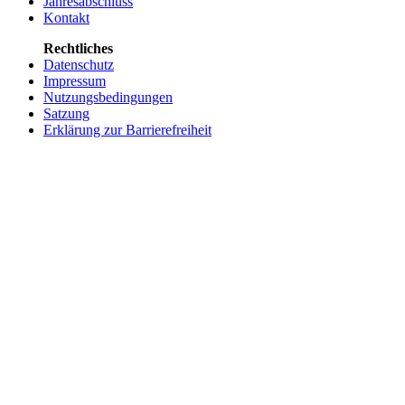
Jahresabschluss
Kontakt
Rechtliches
Datenschutz
Impressum
Nutzungsbedingungen
Satzung
Erklärung zur Barrierefreiheit