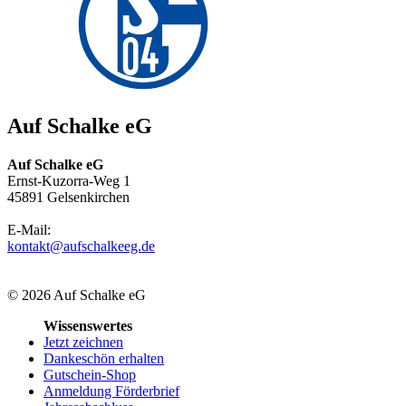
Auf Schalke eG
Auf Schalke eG
Ernst-Kuzorra-Weg 1
45891 Gelsenkirchen
E-Mail:
kontakt@aufschalkeeg.de
© 2026 Auf Schalke eG
Wissenswertes
Jetzt zeichnen
Dankeschön erhalten
Gutschein-Shop
Anmeldung Förderbrief