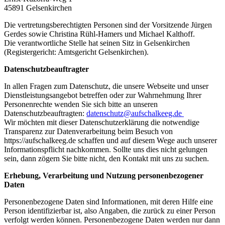
45891 Gelsenkirchen
Die vertretungsberechtigten Personen sind der Vorsitzende Jürgen
Gerdes sowie Christina Rühl-Hamers und Michael Kalthoff.
Die verantwortliche Stelle hat seinen Sitz in Gelsenkirchen
(Registergericht: Amtsgericht Gelsenkirchen).
Datenschutzbeauftragter
In allen Fragen zum Datenschutz, die unsere Webseite und unser
Dienstleistungsangebot betreffen oder zur Wahrnehmung Ihrer
Personenrechte wenden Sie sich bitte an unseren
Datenschutzbeauftragten:
datenschutz@aufschalkeeg.de
Wir möchten mit dieser Datenschutzerklärung die notwendige
Transparenz zur Datenverarbeitung beim Besuch von
https://aufschalkeeg.de schaffen und auf diesem Wege auch unserer
Informationspflicht nachkommen. Sollte uns dies nicht gelungen
sein, dann zögern Sie bitte nicht, den Kontakt mit uns zu suchen.
Erhebung, Verarbeitung und Nutzung personenbezogener
Daten
Personenbezogene Daten sind Informationen, mit deren Hilfe eine
Person identifizierbar ist, also Angaben, die zurück zu einer Person
verfolgt werden können. Personenbezogene Daten werden nur dann