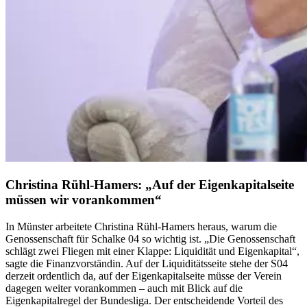
Christina Rühl-Hamers: „Auf der Eigenkapitalseite
müssen wir vorankommen“
In Münster arbeitete Christina Rühl-Hamers heraus, warum die
Genossenschaft für Schalke 04 so wichtig ist. „Die Genossenschaft
schlägt zwei Fliegen mit einer Klappe: Liquidität und Eigenkapital“,
sagte die Finanzvorständin. Auf der Liquiditätsseite stehe der S04
derzeit ordentlich da, auf der Eigenkapitalseite müsse der Verein
dagegen weiter vorankommen – auch mit Blick auf die
Eigenkapitalregel der Bundesliga. Der entscheidende Vorteil des