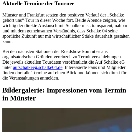
Aktuelle Termine der Tournee
Münster und Frankfurt setzten den positiven Verlauf der „Schalke
gehört uns“-Tour in dieser Woche fort. Beide Abende zeigten, wie
wichtig der direkte Austausch mit Schalkern ist: transparent, nahbar
und mit dem gemeinsamen Verständnis, dass Schalke 04 seine
sportliche Zukunft nur mit wirtschaftlicher Stärke dauerhaft gestalten
kann.
Bei den nächsten Stationen der Roadshow kommt es aus
organisatorischen Gründen vereinzelt zu Terminverschiebungen.
Die jeweils aktuellen Tourdaten veröffentlicht die Auf Schalke eG
unter
aufschalkeeg.schalke04.de
. Interessierte Fans und Mitglieder
finden dort alle Termine auf einen Blick und können sich direkt für
die Veranstaltungen anmelden.
Bildergalerie:
Impressionen vom Termin
in Münster