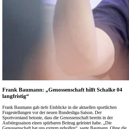
Frank Baumann: „Genossenschaft hilft Schalke 04
langfristig“
Frank Baumann gab tiefe Einblicke in die aktuellen sportlichen
Fragestellungen vor der neuen Bundesliga-Saison. Der
Sportvorstand betonte, dass die Genossenschaft bereits in der
Aufstiegssaison einen spürbaren Beitrag geleistet habe. „Die
Genossenschaft hat uns extrem geholfen“, sagte Baumann. Ohne die