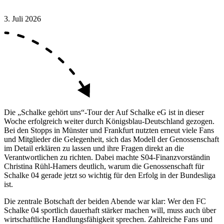
3. Juli 2026
Die „Schalke gehört uns“-Tour der Auf Schalke eG ist in dieser
Woche erfolgreich weiter durch Königsblau-Deutschland gezogen.
Bei den Stopps in Münster und Frankfurt nutzten erneut viele Fans
und Mitglieder die Gelegenheit, sich das Modell der Genossenschaft
im Detail erklären zu lassen und ihre Fragen direkt an die
Verantwortlichen zu richten. Dabei machte S04-Finanzvorständin
Christina Rühl-Hamers deutlich, warum die Genossenschaft für
Schalke 04 gerade jetzt so wichtig für den Erfolg in der Bundesliga
ist.
Die zentrale Botschaft der beiden Abende war klar: Wer den FC
Schalke 04 sportlich dauerhaft stärker machen will, muss auch über
wirtschaftliche Handlungsfähigkeit sprechen. Zahlreiche Fans und