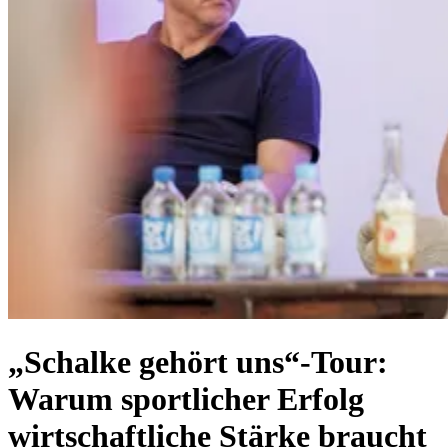
„Schalke gehört uns“-Tour:
Warum sportlicher Erfolg
wirtschaftliche Stärke braucht